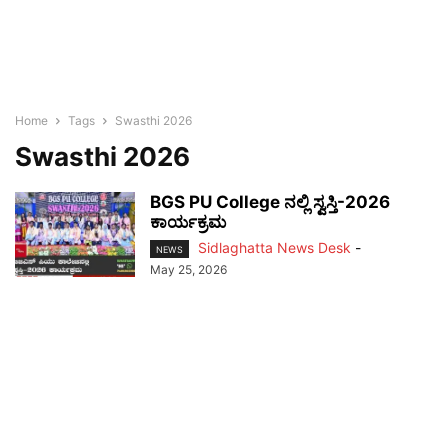
Home
Tags
Swasthi 2026
Swasthi 2026
BGS PU College ನಲ್ಲಿ ಸ್ವಸ್ತಿ-2026
ಕಾರ್ಯಕ್ರಮ
Sidlaghatta News Desk
-
NEWS
May 25, 2026