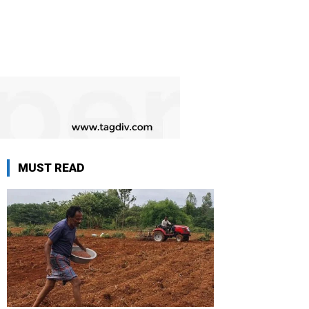
MUST READ