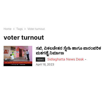
Home
Tags
Voter turnout
voter turnout
ಸಖಿ, ವಿಕಲಚೇತನ ಸ್ನೇಹಿ ಹಾಗೂ ಪಾರಂಪರಿಕ
ಮತಗಟ್ಟೆ ನಿರ್ಮಾಣ
Sidlaghatta News Desk
-
NEWS
April 18, 2023