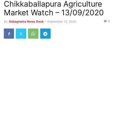
Chikkaballapura Agriculture
Market Watch – 13/09/2020
0
By
Sidlaghatta News Desk
-
September 13, 2020