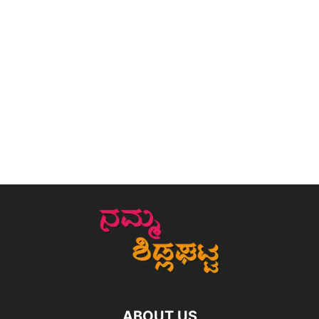
ABOUT US