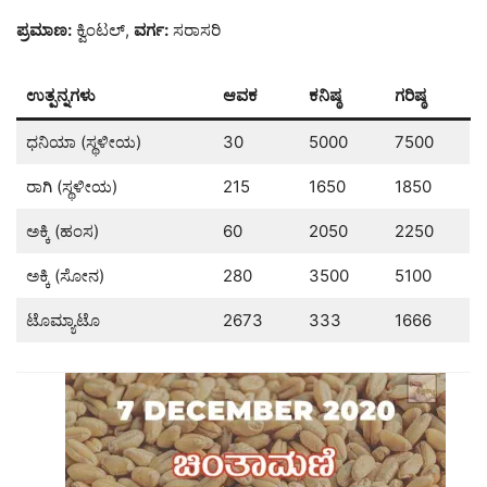
ಪ್ರಮಾಣ:
ಕ್ವಿಂಟಲ್,
ವರ್ಗ:
ಸರಾಸರಿ
ಉತ್ಪನ್ನಗಳು
ಆವಕ
ಕನಿಷ್ಠ
ಗರಿಷ್ಠ
ಧನಿಯಾ (ಸ್ಥಳೀಯ)
30
5000
7500
ರಾಗಿ (ಸ್ಥಳೀಯ)
215
1650
1850
ಅಕ್ಕಿ (ಹಂಸ)
60
2050
2250
ಅಕ್ಕಿ (ಸೋನ)
280
3500
5100
ಟೊಮ್ಯಾಟೊ
2673
333
1666