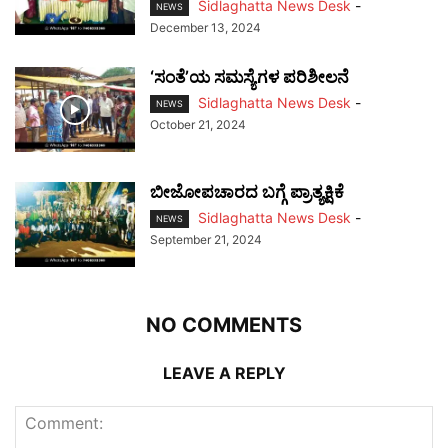
Sidlaghatta News Desk
-
NEWS
December 13, 2024
‘ಸಂತೆ’ಯ ಸಮಸ್ಯೆಗಳ ಪರಿಶೀಲನೆ
Sidlaghatta News Desk
-
NEWS
October 21, 2024
ಬೀಜೋಪಚಾರದ ಬಗ್ಗೆ ಪ್ರಾತ್ಯಕ್ಷಿಕೆ
Sidlaghatta News Desk
-
NEWS
September 21, 2024
NO COMMENTS
LEAVE A REPLY