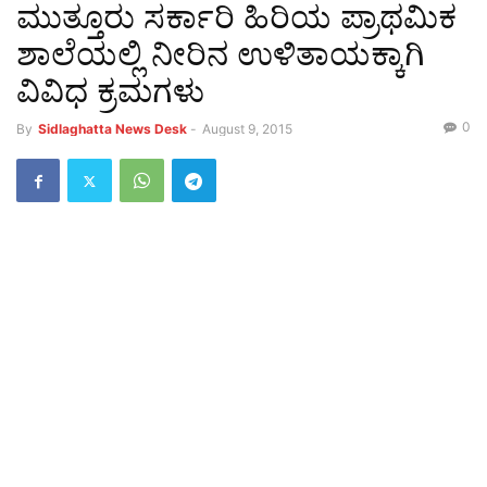
ಮುತ್ತೂರು ಸರ್ಕಾರಿ ಹಿರಿಯ ಪ್ರಾಥಮಿಕ
ಶಾಲೆಯಲ್ಲಿ ನೀರಿನ ಉಳಿತಾಯಕ್ಕಾಗಿ
ವಿವಿಧ ಕ್ರಮಗಳು
0
By
Sidlaghatta News Desk
-
August 9, 2015