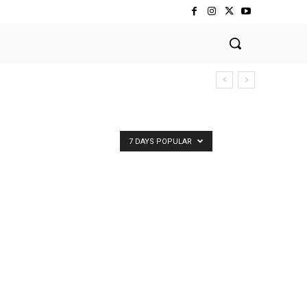
7 DAYS POPULAR