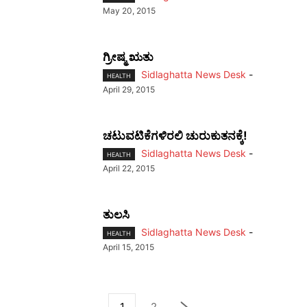
May 20, 2015
ಗ್ರೀಷ್ಮ ಋತು
Sidlaghatta News Desk
-
HEALTH
April 29, 2015
ಚಟುವಟಿಕೆಗಳಿರಲಿ ಚುರುಕುತನಕ್ಕೆ!
Sidlaghatta News Desk
-
HEALTH
April 22, 2015
ತುಲಸಿ
Sidlaghatta News Desk
-
HEALTH
April 15, 2015
1
2