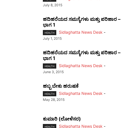
July 8, 2015
ಹದಿಹರೆಯದ ಸಮಸ್ಯೆಗಳು ಮತ್ತು ಪರಿಹಾರ –
ಭಾಗ 1
Sidlaghatta News Desk
-
HEALTH
July 1, 2015
ಹದಿಹರೆಯದ ಸಮಸ್ಯೆಗಳು ಮತ್ತು ಪರಿಹಾರ –
ಭಾಗ 1
Sidlaghatta News Desk
-
HEALTH
June 3, 2015
ಹಬ್ಬ ಬೇಕು ಹರುಷಕೆ
Sidlaghatta News Desk
-
HEALTH
May 28, 2015
ಕುಮಾರಿ (ಲೋಳೆಸರ)
Sidlaghatta News Desk
-
HEALTH