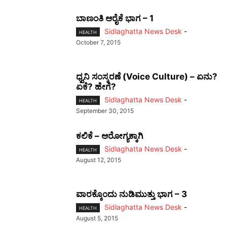
ಬಾಣಂತಿ ಆರೈಕೆ ಭಾಗ – 1
Sidlaghatta News Desk
-
HEALTH
October 7, 2015
ಧ್ವನಿ ಸಂಸ್ಕರಣೆ (Voice Culture) – ಏನು?
ಏಕೆ? ಹೇಗೆ?
Sidlaghatta News Desk
-
HEALTH
September 30, 2015
ಕಲಿಕೆ – ಆರೋಗ್ಯಕ್ಕಾಗಿ
Sidlaghatta News Desk
-
HEALTH
August 12, 2015
ವಾರಕ್ಕೊಂದು ನುಡಿಮುತ್ತು ಭಾಗ – 3
Sidlaghatta News Desk
-
HEALTH
August 5, 2015