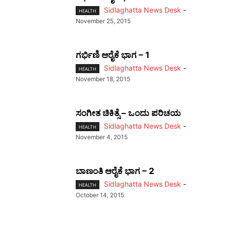
Sidlaghatta News Desk
-
HEALTH
November 25, 2015
ಗರ್ಭಿಣಿ ಆರೈಕೆ ಭಾಗ – 1
Sidlaghatta News Desk
-
HEALTH
November 18, 2015
ಸಂಗೀತ ಚಿಕಿತ್ಸೆ – ಒಂದು ಪರಿಚಯ
Sidlaghatta News Desk
-
HEALTH
November 4, 2015
ಬಾಣಂತಿ ಆರೈಕೆ ಭಾಗ – 2
Sidlaghatta News Desk
-
HEALTH
October 14, 2015