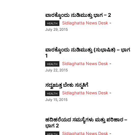
ವಾರಕ್ಕೊಂದು ನುಡಿಮುತ್ತು ಭಾಗ – 2
Sidlaghatta News Desk
-
HEALTH
July 29, 2015
ವಾರಕ್ಕೊಂದು ನುಡಿಮುತ್ತು (ಸುಭಾಷಿತ) – ಭಾಗ
1
Sidlaghatta News Desk
-
HEALTH
July 22, 2015
ಸದ್ವಋತ್ತ ಬೇಕು ಸನ್ಮತಿಗೆ
Sidlaghatta News Desk
-
HEALTH
July 15, 2015
ಹದಿಹರೆಯದ ಸಮಸ್ಯೆಗಳು ಮತ್ತು ಪರಿಹಾರ –
ಭಾಗ 2
Sidlaghatta News Desk
-
HEALTH