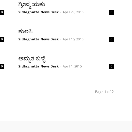
ಗ್ರೀಷ್ಮ ಋತು
Sidlaghatta News Desk
-
April 29, 2015
0
0
ತುಲಸಿ
Sidlaghatta News Desk
-
April 15, 2015
0
0
ಅಮೃತ ಬಳ್ಳಿ
Sidlaghatta News Desk
-
April 1, 2015
0
0
Page 1 of 2