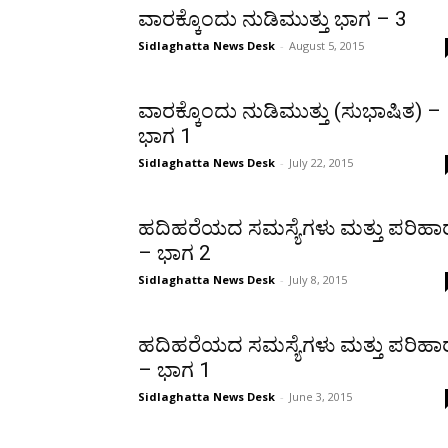
ವಾರಕ್ಕೊಂದು ನುಡಿಮುತ್ತು ಭಾಗ – 3
Sidlaghatta News Desk
-
August 5, 2015
ವಾರಕ್ಕೊಂದು ನುಡಿಮುತ್ತು (ಸುಭಾಷಿತ) –
ಭಾಗ 1
Sidlaghatta News Desk
-
July 22, 2015
ಹದಿಹರೆಯದ ಸಮಸ್ಯೆಗಳು ಮತ್ತು ಪರಿಹಾ
– ಭಾಗ 2
Sidlaghatta News Desk
-
July 8, 2015
ಹದಿಹರೆಯದ ಸಮಸ್ಯೆಗಳು ಮತ್ತು ಪರಿಹಾ
– ಭಾಗ 1
Sidlaghatta News Desk
-
June 3, 2015