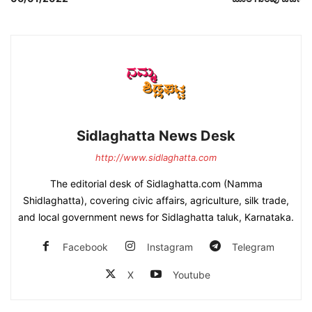
Sidlaghatta News Desk
http://www.sidlaghatta.com
The editorial desk of Sidlaghatta.com (Namma
Shidlaghatta), covering civic affairs, agriculture, silk trade,
and local government news for Sidlaghatta taluk, Karnataka.
Facebook
Instagram
Telegram
X
Youtube