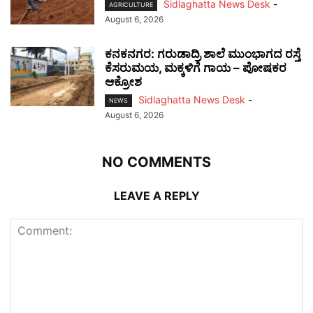
Sidlaghatta News Desk
-
AGRICULTURE
August 6, 2026
ಕನಕನಗರ: ಗರುಡಾದ್ರಿ ಶಾಲೆ ಮುಂಭಾಗದ ರಸ್ತೆ
ಕೆಸರುಮಯ, ಮಕ್ಕಳಿಗೆ ಗಾಯ – ಪೋಷಕರ
ಆಕ್ರೋಶ
Sidlaghatta News Desk
-
NEWS
August 6, 2026
NO COMMENTS
LEAVE A REPLY