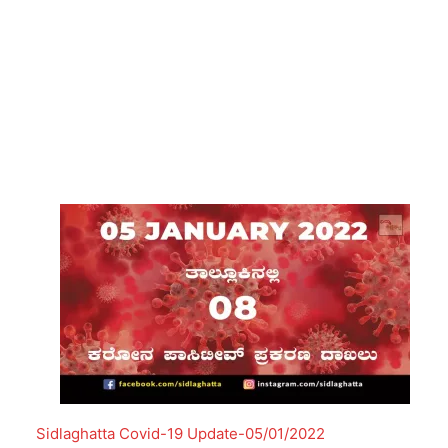
Sidlaghatta Covid-19 Update-05/01/2022