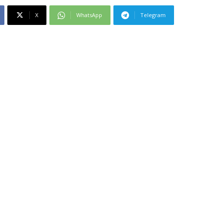
X
WhatsApp
Telegram