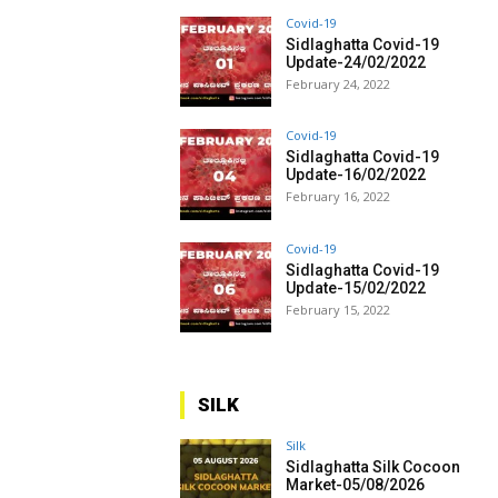
Covid-19
Sidlaghatta Covid-19
Update-24/02/2022
February 24, 2022
Covid-19
Sidlaghatta Covid-19
Update-16/02/2022
February 16, 2022
Covid-19
Sidlaghatta Covid-19
Update-15/02/2022
February 15, 2022
SILK
Silk
Sidlaghatta Silk Cocoon
Market-05/08/2026