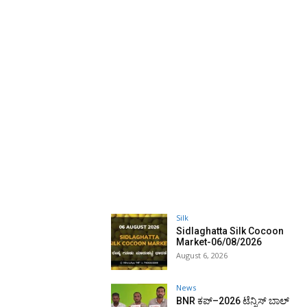
Silk
Sidlaghatta Silk Cocoon
Market-06/08/2026
August 6, 2026
News
BNR ಕಪ್–2026 ಟೆನ್ನಿಸ್ ಬಾಲ್