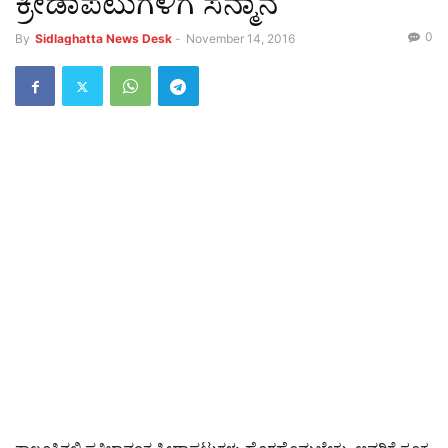
ಕ್ರೀಡಾಪಟುಗಳಿಗೆ ಸನ್ಮಾನ
0
By
Sidlaghatta News Desk
-
November 14, 2016