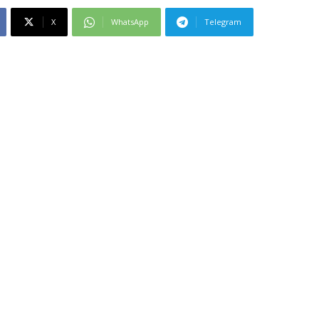
X
WhatsApp
Telegram