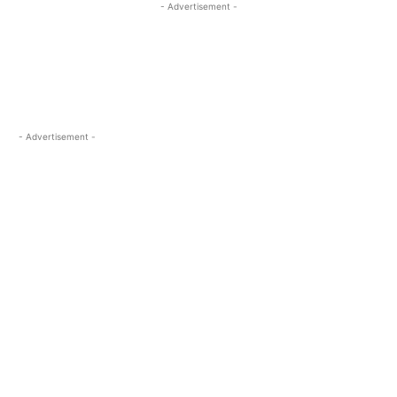
- Advertisement -
- Advertisement -