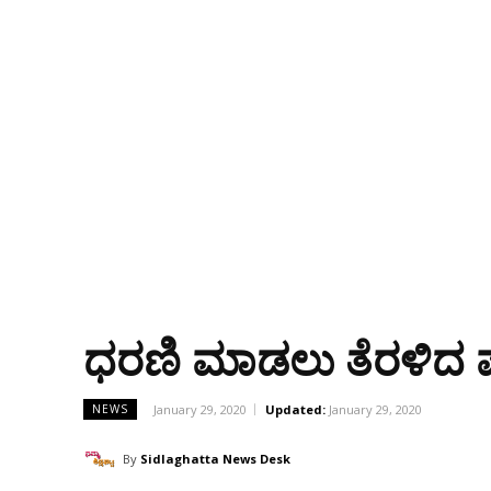
ಧರಣಿ ಮಾಡಲು ತೆರಳಿದ ಪ
January 29, 2020
Updated:
January 29, 2020
NEWS
By
Sidlaghatta News Desk