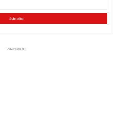
Subscribe
- Advertisement -