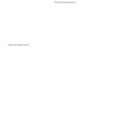
- Advertisement -
- Advertisement -