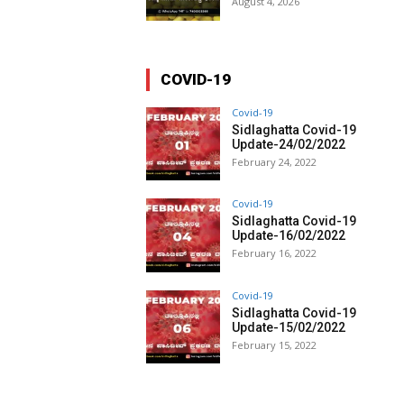
August 4, 2026
COVID-19
Covid-19
Sidlaghatta Covid-19
Update-24/02/2022
February 24, 2022
Covid-19
Sidlaghatta Covid-19
Update-16/02/2022
February 16, 2022
Covid-19
Sidlaghatta Covid-19
Update-15/02/2022
February 15, 2022