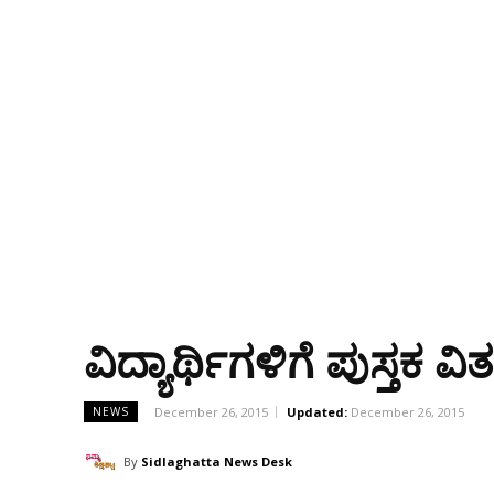
ವಿದ್ಯಾರ್ಥಿಗಳಿಗೆ ಪುಸ್ತಕ ವಿ
December 26, 2015
Updated:
December 26, 2015
NEWS
By
Sidlaghatta News Desk