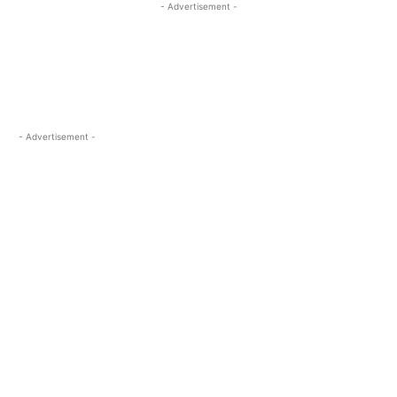
- Advertisement -
- Advertisement -