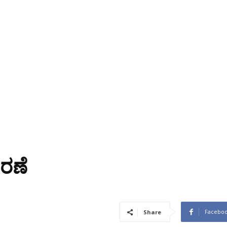
ತರಣೆ
Facebo
Share