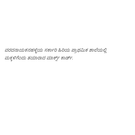
ವರದನಾಯಕನಹಳ್ಳಿಯ ಸರ್ಕಾರಿ ಹಿರಿಯ ಪ್ರಾಥಮಿಕ ಶಾಲೆಯಲ್ಲಿ
ಮಕ್ಕಳಿಗೆಂದು ತಯಾರಾದ ಮಾರ್ಕ್ಸ್ ಕಾರ್ಡ್.