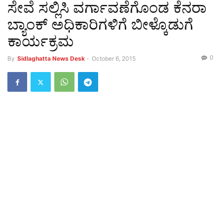
ಸೇವೆ ಸಲ್ಲಿಸಿ ವರ್ಗಾವಣೆಗೊಂಡ ಕೆನರಾ
ಬ್ಯಾಂಕ್ ಅಧಿಕಾರಿಗಳಿಗೆ ಬೀಳ್ಕೊಡುಗೆ
ಕಾರ್ಯಕ್ರಮ
0
By
Sidlaghatta News Desk
-
October 6, 2015