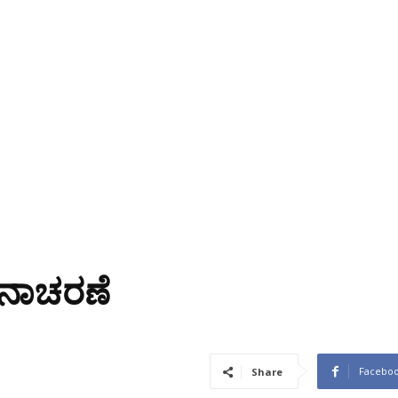
ನಾಚರಣೆ
Facebo
Share