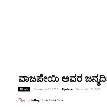
ವಾಜಪೇಯಿ ಅವರ ಜನ್ಮದಿ
December 25, 2023
Updated:
December 25, 2023
NEWS
By
Sidlaghatta News Desk