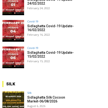
24/02/2022
February 24, 2022
Covid-19
Sidlaghatta Covid-19 Update-
16/02/2022
February 16, 2022
Covid-19
Sidlaghatta Covid-19 Update-
15/02/2022
February 15, 2022
SILK
Silk
Sidlaghatta Silk Cocoon
Market-06/08/2026
August 6, 2026