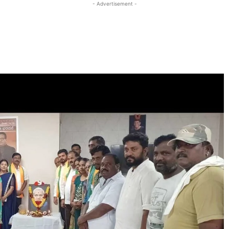
- Advertisement -