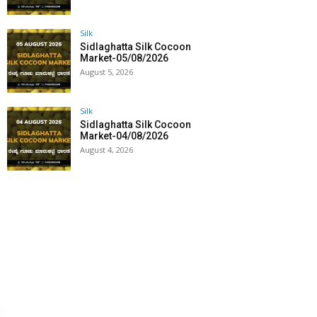
Silk
Sidlaghatta Silk Cocoon
Market-05/08/2026
August 5, 2026
Silk
Sidlaghatta Silk Cocoon
Market-04/08/2026
August 4, 2026