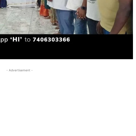
- Advertisement -