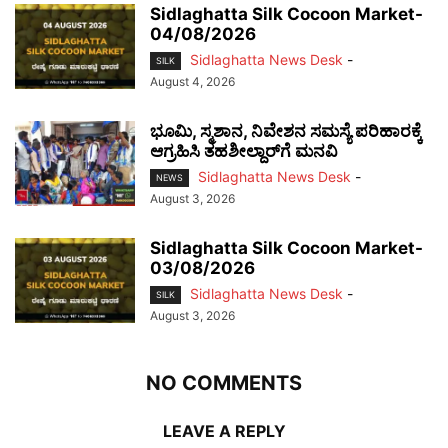
Sidlaghatta Silk Cocoon Market-
04/08/2026
Sidlaghatta News Desk
-
SILK
August 4, 2026
ಭೂಮಿ, ಸ್ಮಶಾನ, ನಿವೇಶನ ಸಮಸ್ಯೆ ಪರಿಹಾರಕ್ಕೆ
ಆಗ್ರಹಿಸಿ ತಹಶೀಲ್ದಾರ್‌ಗೆ ಮನವಿ
Sidlaghatta News Desk
-
NEWS
August 3, 2026
Sidlaghatta Silk Cocoon Market-
03/08/2026
Sidlaghatta News Desk
-
SILK
August 3, 2026
NO COMMENTS
LEAVE A REPLY