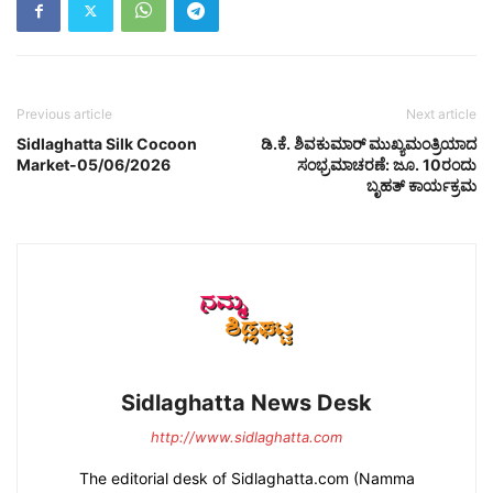
Previous article
Next article
Sidlaghatta Silk Cocoon
ಡಿ.ಕೆ. ಶಿವಕುಮಾರ್ ಮುಖ್ಯಮಂತ್ರಿಯಾದ
Market-05/06/2026
ಸಂಭ್ರಮಾಚರಣೆ: ಜೂ. 10ರಂದು
ಬೃಹತ್ ಕಾರ್ಯಕ್ರಮ
Sidlaghatta News Desk
http://www.sidlaghatta.com
The editorial desk of Sidlaghatta.com (Namma