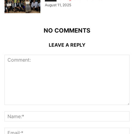
August 11, 2025
NO COMMENTS
LEAVE A REPLY