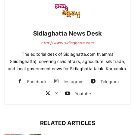
Sidlaghatta News Desk
http://www.sidlaghatta.com
The editorial desk of Sidlaghatta.com (Namma
Shidlaghatta), covering civic affairs, agriculture, silk trade,
and local government news for Sidlaghatta taluk, Karnataka.
Facebook
Instagram
Telegram
X
Youtube
RELATED ARTICLES