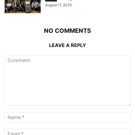
August 11, 2025
NO COMMENTS
LEAVE A REPLY