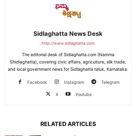
Sidlaghatta News Desk
http://www.sidlaghatta.com
The editorial desk of Sidlaghatta.com (Namma
Shidlaghatta), covering civic affairs, agriculture, silk trade,
and local government news for Sidlaghatta taluk, Karnataka.
Facebook
Instagram
Telegram
X
Youtube
RELATED ARTICLES