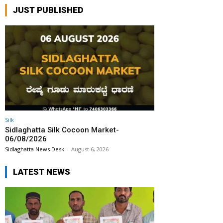
JUST PUBLISHED
Silk
Sidlaghatta Silk Cocoon Market-
06/08/2026
Sidlaghatta News Desk
-
August 6, 2026
LATEST NEWS