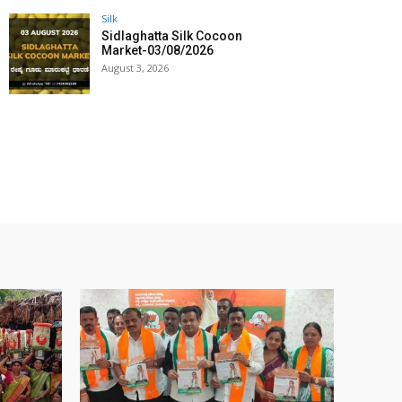
Silk
Sidlaghatta Silk Cocoon
Market-03/08/2026
August 3, 2026