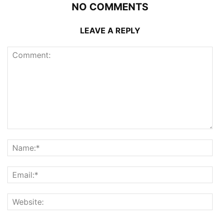
NO COMMENTS
LEAVE A REPLY