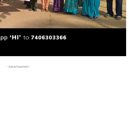
- Advertisement -