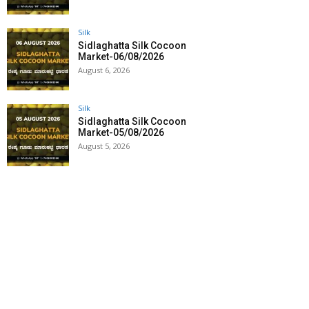
Silk
Sidlaghatta Silk Cocoon
Market-06/08/2026
August 6, 2026
Silk
Sidlaghatta Silk Cocoon
Market-05/08/2026
August 5, 2026