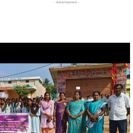
- Advertisement -