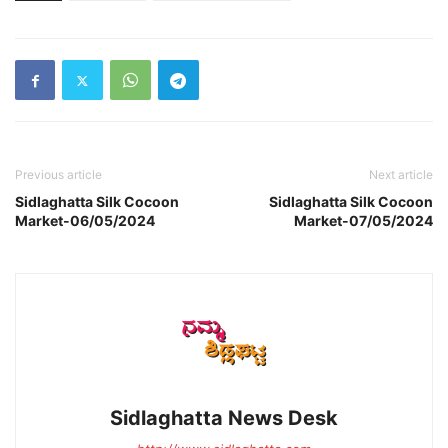
Previous article
Next article
Sidlaghatta Silk Cocoon
Sidlaghatta Silk Cocoon
Market-06/05/2024
Market-07/05/2024
Sidlaghatta News Desk