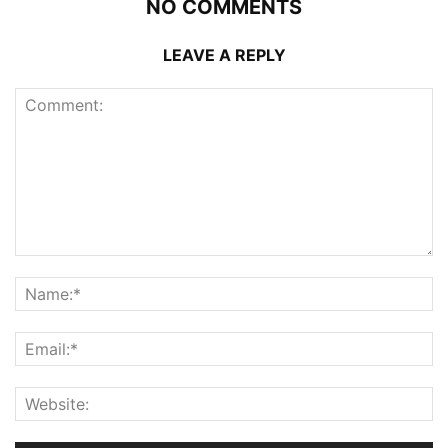
NO COMMENTS
LEAVE A REPLY