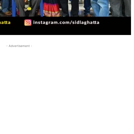
- Advertisement -