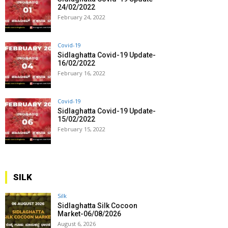
24/02/2022
February 24, 2022
Covid-19
Sidlaghatta Covid-19 Update-
16/02/2022
February 16, 2022
Covid-19
Sidlaghatta Covid-19 Update-
15/02/2022
February 15, 2022
SILK
Silk
Sidlaghatta Silk Cocoon
Market-06/08/2026
August 6, 2026