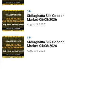
Silk
Sidlaghatta Silk Cocoon
Market-05/08/2026
August 5, 2026
Silk
Sidlaghatta Silk Cocoon
Market-04/08/2026
August 4, 2026