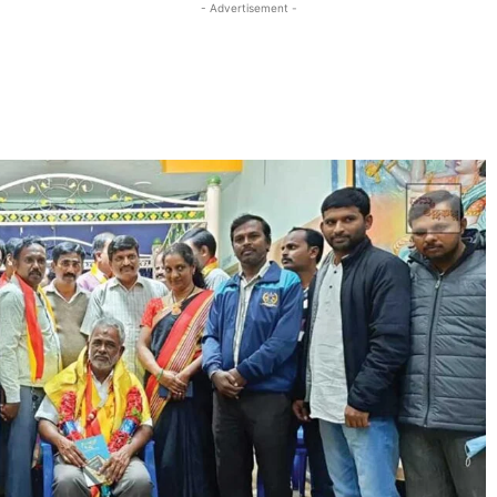
- Advertisement -