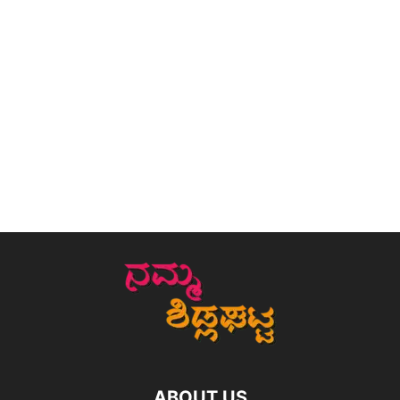
ABOUT US