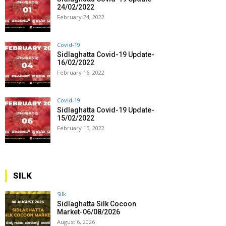
24/02/2022
February 24, 2022
Covid-19
Sidlaghatta Covid-19 Update-
16/02/2022
February 16, 2022
Covid-19
Sidlaghatta Covid-19 Update-
15/02/2022
February 15, 2022
SILK
Silk
Sidlaghatta Silk Cocoon
Market-06/08/2026
August 6, 2026