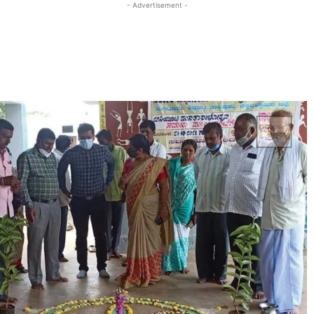
- Advertisement -