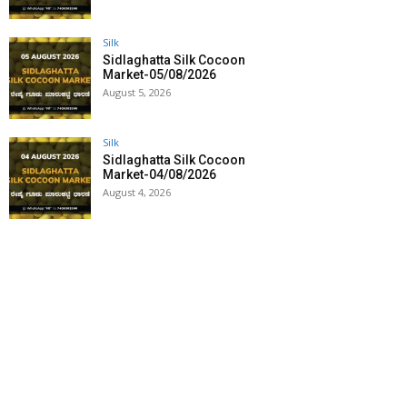
Silk
Sidlaghatta Silk Cocoon
Market-05/08/2026
August 5, 2026
Silk
Sidlaghatta Silk Cocoon
Market-04/08/2026
August 4, 2026