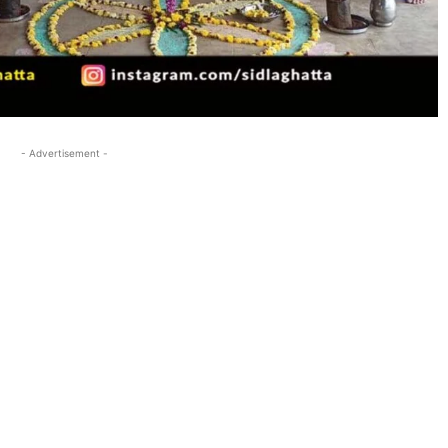
- Advertisement -