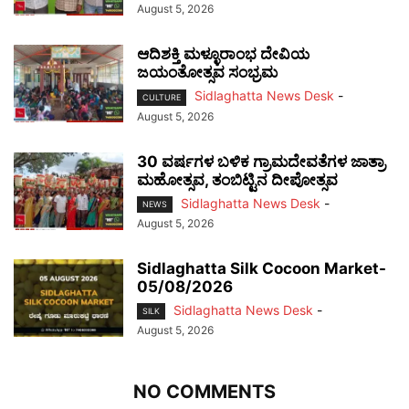
August 5, 2026
ಆದಿಶಕ್ತಿ ಮಳ್ಳೂರಾಂಭ ದೇವಿಯ
ಜಯಂತೋತ್ಸವ ಸಂಭ್ರಮ
Sidlaghatta News Desk
-
CULTURE
August 5, 2026
30 ವರ್ಷಗಳ ಬಳಿಕ ಗ್ರಾಮದೇವತೆಗಳ ಜಾತ್ರಾ
ಮಹೋತ್ಸವ, ತಂಬಿಟ್ಟಿನ ದೀಪೋತ್ಸವ
Sidlaghatta News Desk
-
NEWS
August 5, 2026
Sidlaghatta Silk Cocoon Market-
05/08/2026
Sidlaghatta News Desk
-
SILK
August 5, 2026
NO COMMENTS