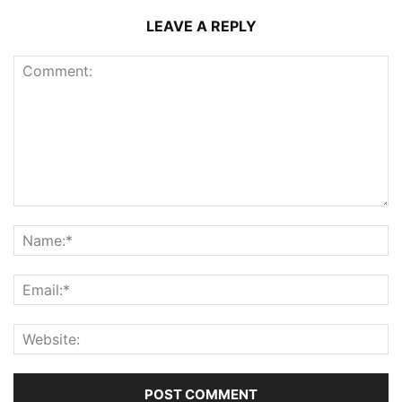
LEAVE A REPLY