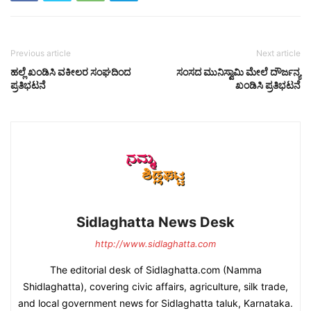
Previous article
Next article
ಹಲ್ಲೆ ಖಂಡಿಸಿ ವಕೀಲರ ಸಂಘದಿಂದ
ಸಂಸದ ಮುನಿಸ್ವಾಮಿ ಮೇಲೆ ದೌರ್ಜನ್ಯ
ಪ್ರತಿಭಟನೆ
ಖಂಡಿಸಿ ಪ್ರತಿಭಟನೆ
Sidlaghatta News Desk
http://www.sidlaghatta.com
The editorial desk of Sidlaghatta.com (Namma
Shidlaghatta), covering civic affairs, agriculture, silk trade,
and local government news for Sidlaghatta taluk, Karnataka.