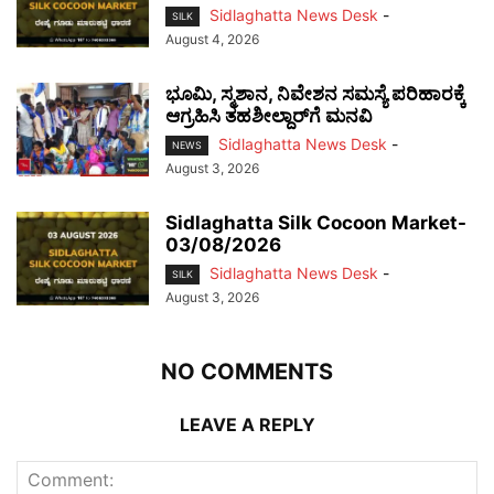
Sidlaghatta News Desk
-
SILK
August 4, 2026
ಭೂಮಿ, ಸ್ಮಶಾನ, ನಿವೇಶನ ಸಮಸ್ಯೆ ಪರಿಹಾರಕ್ಕೆ
ಆಗ್ರಹಿಸಿ ತಹಶೀಲ್ದಾರ್‌ಗೆ ಮನವಿ
Sidlaghatta News Desk
-
NEWS
August 3, 2026
Sidlaghatta Silk Cocoon Market-
03/08/2026
Sidlaghatta News Desk
-
SILK
August 3, 2026
NO COMMENTS
LEAVE A REPLY