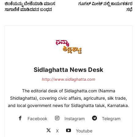
ಜಿಂಕೆಯನ್ನು ಬೇಟೆಯಾಡಿ ಮಾಂಸ
ಗೂಗಲ್ ಮೀಟ್ ನಲ್ಲಿ ಕಾರ್ಯಕರ್ತರ
ಸಾಗಾಣಿಕೆ ಮಾಡಿದವನ ಬಂಧನ
ಸಭೆ
Sidlaghatta News Desk
http://www.sidlaghatta.com
The editorial desk of Sidlaghatta.com (Namma
Shidlaghatta), covering civic affairs, agriculture, silk trade,
and local government news for Sidlaghatta taluk, Karnataka.
Facebook
Instagram
Telegram
X
Youtube