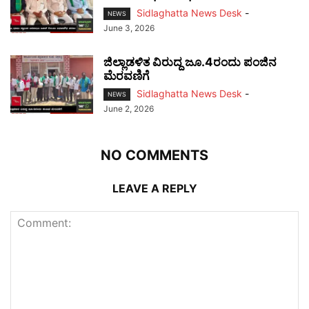
Sidlaghatta News Desk
-
NEWS
June 3, 2026
ಜಿಲ್ಲಾಡಳಿತ ವಿರುದ್ದ ಜೂ.4ರಂದು ಪಂಜಿನ
ಮೆರವಣಿಗೆ
Sidlaghatta News Desk
-
NEWS
June 2, 2026
NO COMMENTS
LEAVE A REPLY