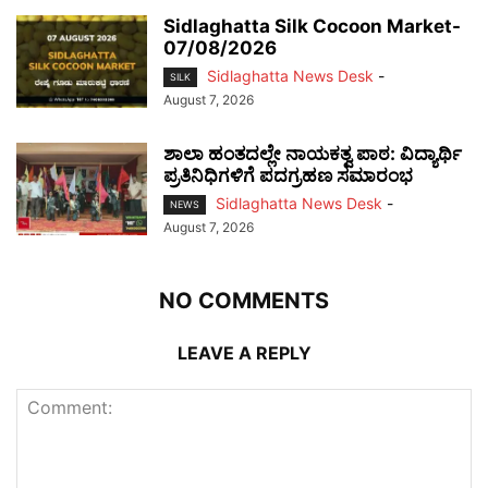
Sidlaghatta Silk Cocoon Market-
07/08/2026
Sidlaghatta News Desk
-
SILK
August 7, 2026
ಶಾಲಾ ಹಂತದಲ್ಲೇ ನಾಯಕತ್ವ ಪಾಠ: ವಿದ್ಯಾರ್ಥಿ
ಪ್ರತಿನಿಧಿಗಳಿಗೆ ಪದಗ್ರಹಣ ಸಮಾರಂಭ
Sidlaghatta News Desk
-
NEWS
August 7, 2026
NO COMMENTS
LEAVE A REPLY