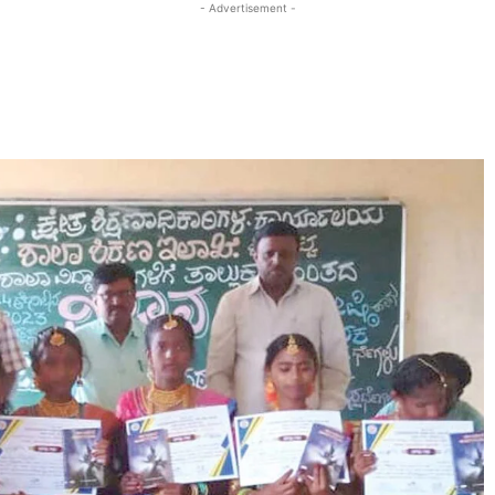
- Advertisement -