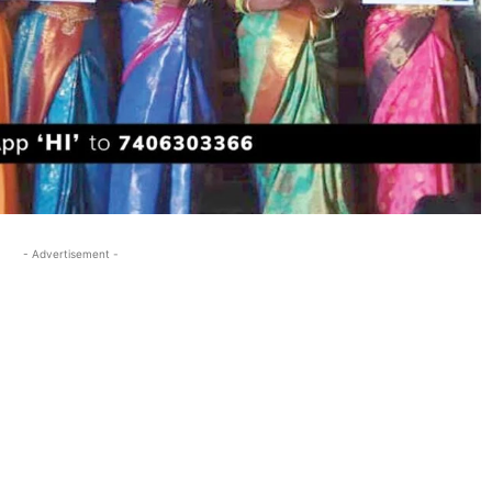
- Advertisement -