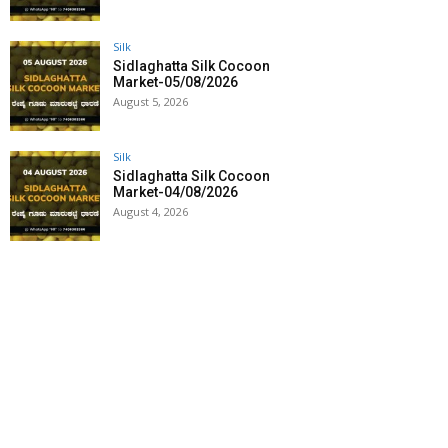
Silk
Sidlaghatta Silk Cocoon
Market-05/08/2026
August 5, 2026
Silk
Sidlaghatta Silk Cocoon
Market-04/08/2026
August 4, 2026