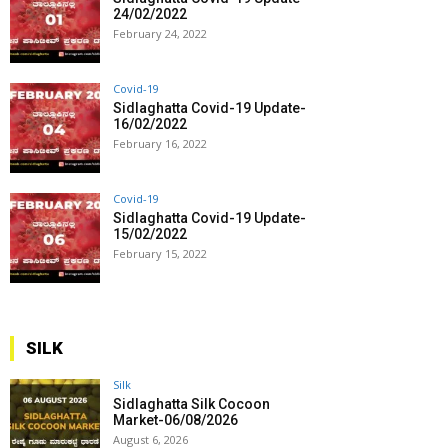
24/02/2022
February 24, 2022
Covid-19
Sidlaghatta Covid-19 Update-
16/02/2022
February 16, 2022
Covid-19
Sidlaghatta Covid-19 Update-
15/02/2022
February 15, 2022
SILK
Silk
Sidlaghatta Silk Cocoon
Market-06/08/2026
August 6, 2026