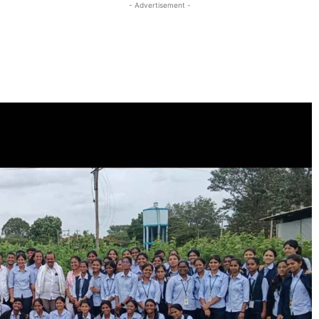
- Advertisement -