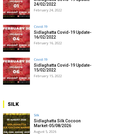
24/02/2022
February 24, 2022
Covid-19
Sidlaghatta Covid-19 Update-
16/02/2022
February 16, 2022
Covid-19
Sidlaghatta Covid-19 Update-
15/02/2022
February 15, 2022
SILK
Silk
Sidlaghatta Silk Cocoon
Market-05/08/2026
August 5, 2026