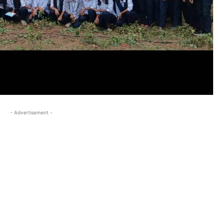
- Advertisement -