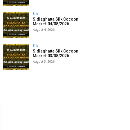
Silk
Sidlaghatta Silk Cocoon
Market-04/08/2026
August 4, 2026
Silk
Sidlaghatta Silk Cocoon
Market-03/08/2026
August 3, 2026