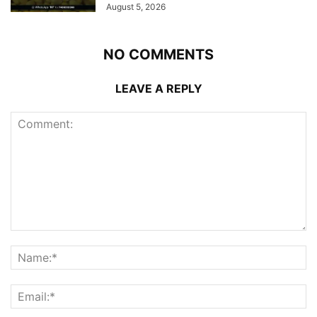
August 5, 2026
NO COMMENTS
LEAVE A REPLY