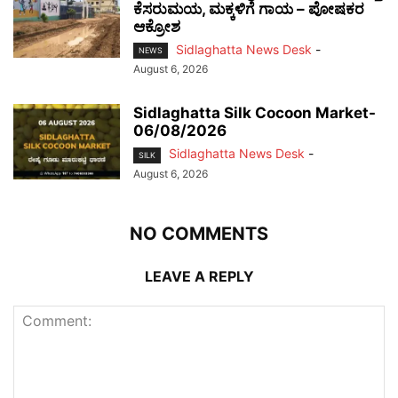
ಕೆಸರುಮಯ, ಮಕ್ಕಳಿಗೆ ಗಾಯ – ಪೋಷಕರ
ಆಕ್ರೋಶ
Sidlaghatta News Desk
-
NEWS
August 6, 2026
Sidlaghatta Silk Cocoon Market-
06/08/2026
Sidlaghatta News Desk
-
SILK
August 6, 2026
NO COMMENTS
LEAVE A REPLY