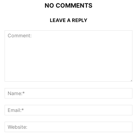
NO COMMENTS
LEAVE A REPLY