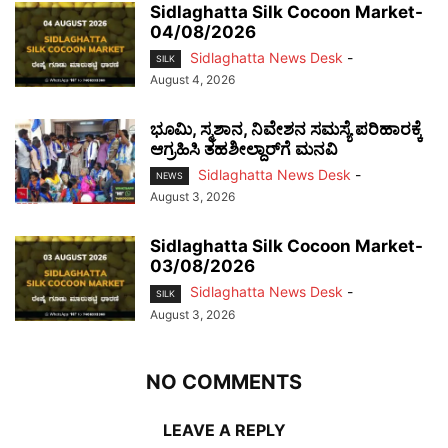
Sidlaghatta Silk Cocoon Market-
04/08/2026
Sidlaghatta News Desk
-
SILK
August 4, 2026
ಭೂಮಿ, ಸ್ಮಶಾನ, ನಿವೇಶನ ಸಮಸ್ಯೆ ಪರಿಹಾರಕ್ಕೆ
ಆಗ್ರಹಿಸಿ ತಹಶೀಲ್ದಾರ್‌ಗೆ ಮನವಿ
Sidlaghatta News Desk
-
NEWS
August 3, 2026
Sidlaghatta Silk Cocoon Market-
03/08/2026
Sidlaghatta News Desk
-
SILK
August 3, 2026
NO COMMENTS
LEAVE A REPLY