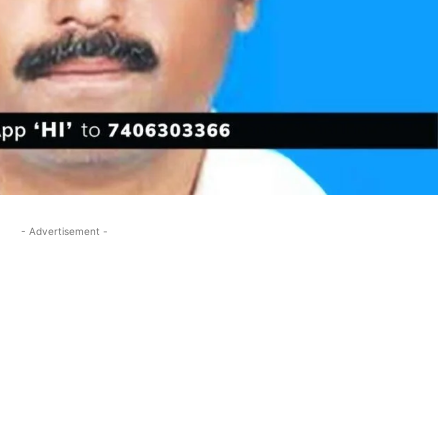
- Advertisement -