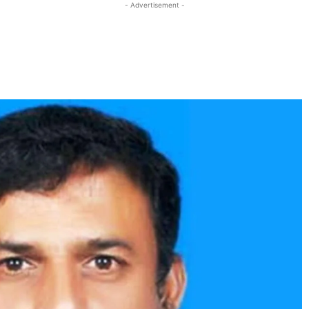
- Advertisement -