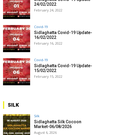
24/02/2022
February 24, 2022
Covid-19
Sidlaghatta Covid-19 Update-
16/02/2022
February 16, 2022
Covid-19
Sidlaghatta Covid-19 Update-
15/02/2022
February 15, 2022
SILK
Silk
Sidlaghatta Silk Cocoon
Market-06/08/2026
August 6, 2026