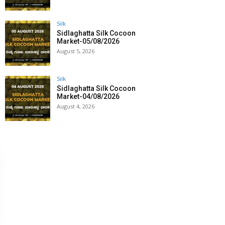
Silk
Sidlaghatta Silk Cocoon
Market-05/08/2026
August 5, 2026
Silk
Sidlaghatta Silk Cocoon
Market-04/08/2026
August 4, 2026