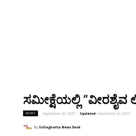
ಸಮೀಕ್ಷೆಯಲ್ಲಿ “ವೀರಶೈವ
September 22, 2025
Updated:
September 22, 2025
NEWS
By
Sidlaghatta News Desk