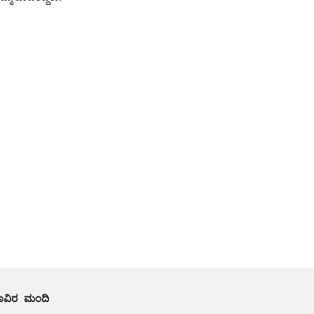
ಸಾವಿರ ಮಂದಿ