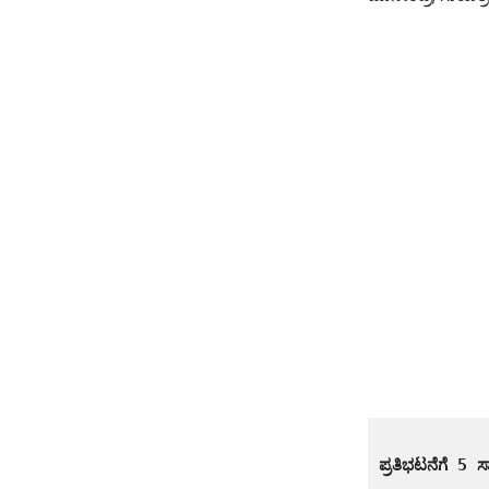
ಪ್ರತಿಭಟನೆಗೆ 5 