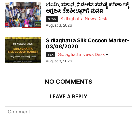
ಭೂಮಿ, ಸ್ಮಶಾನ, ನಿವೇಶನ ಸಮಸ್ಯೆ ಪರಿಹಾರಕ್ಕೆ
ಆಗ್ರಹಿಸಿ ತಹಶೀಲ್ದಾರ್‌ಗೆ ಮನವಿ
Sidlaghatta News Desk
-
NEWS
August 3, 2026
Sidlaghatta Silk Cocoon Market-
03/08/2026
Sidlaghatta News Desk
-
SILK
August 3, 2026
NO COMMENTS
LEAVE A REPLY