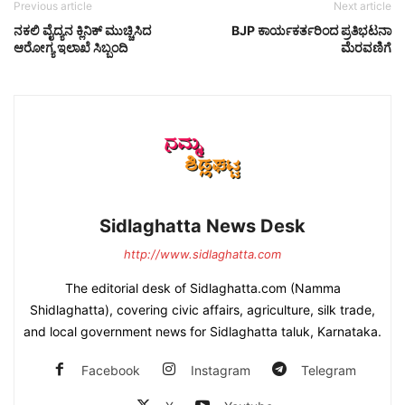
Previous article
Next article
ನಕಲಿ ವೈದ್ಯನ ಕ್ಲಿನಿಕ್ ಮುಚ್ಚಿಸಿದ
BJP ಕಾರ್ಯಕರ್ತರಿಂದ ಪ್ರತಿಭಟನಾ
ಆರೋಗ್ಯ ಇಲಾಖೆ ಸಿಬ್ಬಂದಿ
ಮೆರವಣಿಗೆ
Sidlaghatta News Desk
http://www.sidlaghatta.com
The editorial desk of Sidlaghatta.com (Namma
Shidlaghatta), covering civic affairs, agriculture, silk trade,
and local government news for Sidlaghatta taluk, Karnataka.
Facebook
Instagram
Telegram