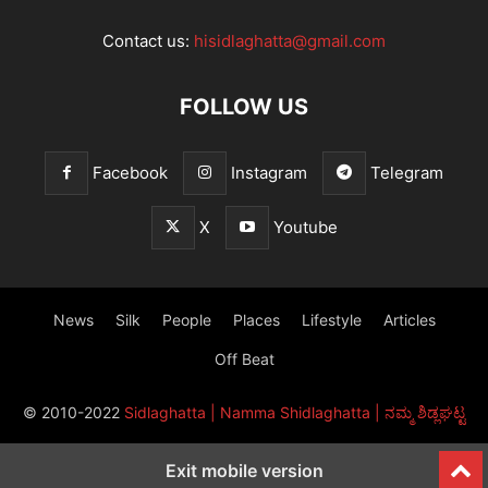
Contact us:
hisidlaghatta@gmail.com
FOLLOW US
Facebook
Instagram
Telegram
X
Youtube
News
Silk
People
Places
Lifestyle
Articles
Off Beat
© 2010-2022
Sidlaghatta | Namma Shidlaghatta | ನಮ್ಮ ಶಿಡ್ಲಘಟ್ಟ
Exit mobile version