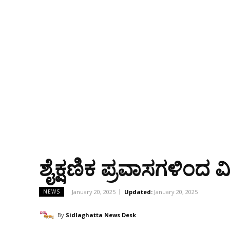
ಶೈಕ್ಷಣಿಕ ಪ್ರವಾಸಗಳಿಂದ 
January 20, 2025
Updated:
January 20, 2025
NEWS
By
Sidlaghatta News Desk