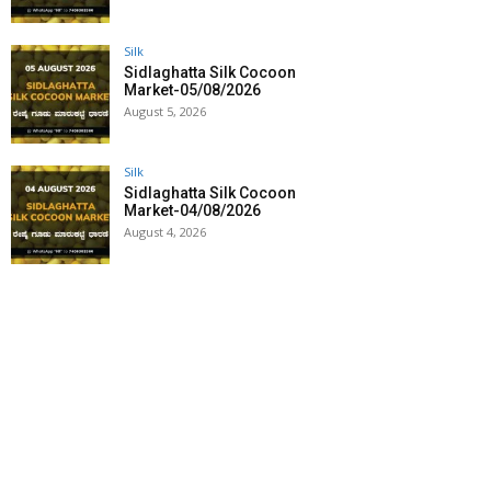
Silk
Sidlaghatta Silk Cocoon
Market-05/08/2026
August 5, 2026
Silk
Sidlaghatta Silk Cocoon
Market-04/08/2026
August 4, 2026