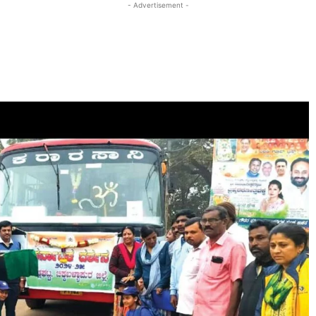
- Advertisement -