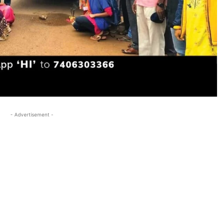
- Advertisement -