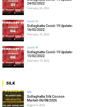
24/02/2022
February 24, 2022
Covid-19
Sidlaghatta Covid-19 Update-
16/02/2022
February 16, 2022
Covid-19
Sidlaghatta Covid-19 Update-
15/02/2022
February 15, 2022
SILK
Silk
Sidlaghatta Silk Cocoon
Market-06/08/2026
August 6, 2026