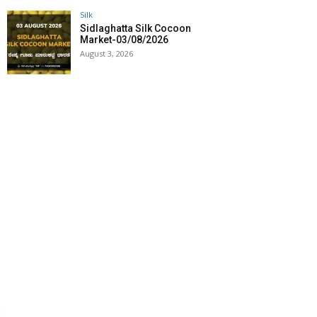
Silk
Sidlaghatta Silk Cocoon
Market-03/08/2026
August 3, 2026