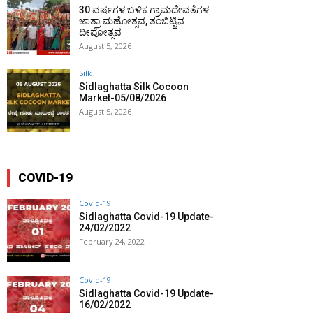
30 ವರ್ಷಗಳ ಬಳಿಕ ಗ್ರಾಮದೇವತೆಗಳ
ಜಾತ್ರಾ ಮಹೋತ್ಸವ, ತಂಬಿಟ್ಟಿನ
ದೀಪೋತ್ಸವ
August 5, 2026
Silk
Sidlaghatta Silk Cocoon
Market-05/08/2026
August 5, 2026
COVID-19
Covid-19
Sidlaghatta Covid-19 Update-
24/02/2022
February 24, 2022
Covid-19
Sidlaghatta Covid-19 Update-
16/02/2022