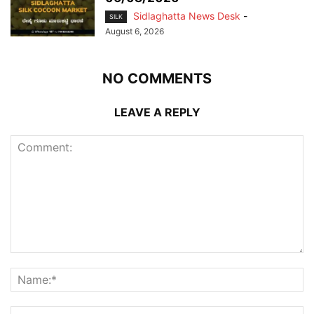
Sidlaghatta News Desk
-
SILK
August 6, 2026
NO COMMENTS
LEAVE A REPLY