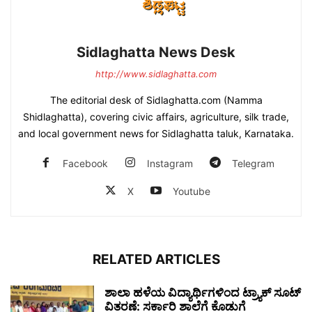
Sidlaghatta News Desk
http://www.sidlaghatta.com
The editorial desk of Sidlaghatta.com (Namma
Shidlaghatta), covering civic affairs, agriculture, silk trade,
and local government news for Sidlaghatta taluk, Karnataka.
Facebook
Instagram
Telegram
X
Youtube
RELATED ARTICLES
ಶಾಲಾ ಹಳೆಯ ವಿದ್ಯಾರ್ಥಿಗಳಿಂದ ಟ್ರ್ಯಾಕ್‌ ಸೂಟ್
ವಿತರಣೆ: ಸರ್ಕಾರಿ ಶಾಲೆಗೆ ಕೊಡುಗೆ