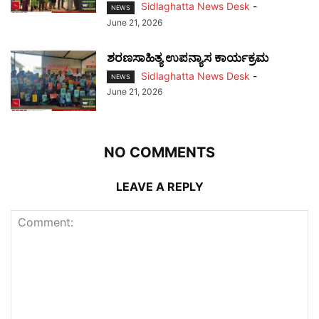
Sidlaghatta News Desk
-
NEWS
June 21, 2026
ಶರಣಸಾಹಿತ್ಯ ಉಪನ್ಯಾಸ ಕಾರ್ಯಕ್ರಮ
Sidlaghatta News Desk
-
NEWS
June 21, 2026
NO COMMENTS
LEAVE A REPLY