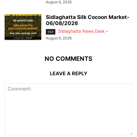
August 6, 2026
Sidlaghatta Silk Cocoon Market-
06/08/2026
Sidlaghatta News Desk
-
SILK
August 6, 2026
NO COMMENTS
LEAVE A REPLY