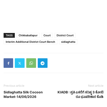
TAGS
Chikkaballapur
Court
District Court
Interim Additional District Court Bench
sidlaghatta
Previous article
Next article
Sidlaghatta Silk Cocoon
KIADB : ಪ್ರತಿ ಎಕರೆಗೆ ಕನಿಷ್ಠ 3 ಕೋಟಿ
Market-14/06/2026
ರೂ ಭೂಪರಿಹಾರ ಕೊಡಿ