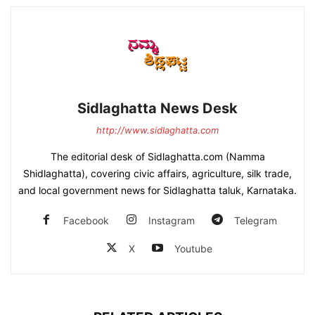
Sidlaghatta News Desk
http://www.sidlaghatta.com
The editorial desk of Sidlaghatta.com (Namma
Shidlaghatta), covering civic affairs, agriculture, silk trade,
and local government news for Sidlaghatta taluk, Karnataka.
Facebook
Instagram
Telegram
X
Youtube